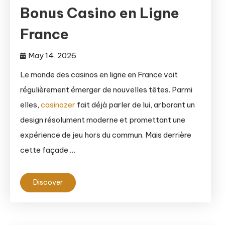
Bonus Casino en Ligne
France
May 14, 2026
Le monde des casinos en ligne en France voit
régulièrement émerger de nouvelles têtes. Parmi
elles,
casinozer
fait déjà parler de lui, arborant un
design résolument moderne et promettant une
expérience de jeu hors du commun. Mais derrière
cette façade …
Discover